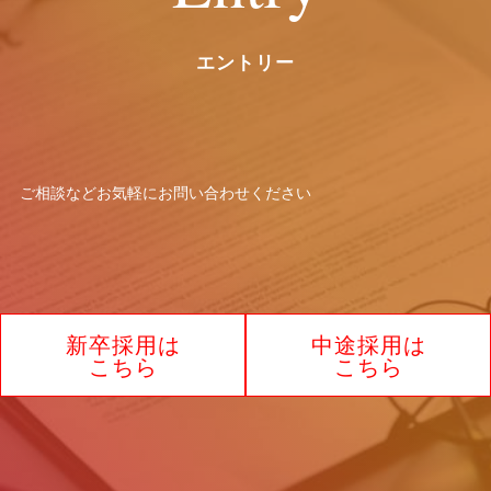
エントリー
ご相談などお気軽に
お問い合わせください
新卒採用は
中途採用は
こちら
こちら