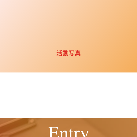
Gallery
活動写真
Entry