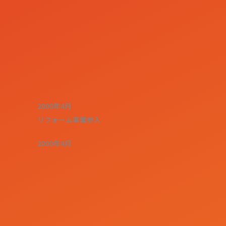
2000年4月
リフォーム事業参入
2000年4月