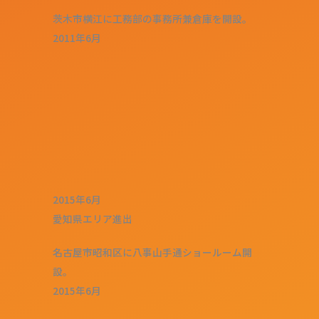
茨木市横江に工務部の事務所兼倉庫を開設。
2011年6月
2015年6月
愛知県エリア進出
名古屋市昭和区に八事山手通ショールーム開
設。
2015年6月