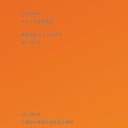
2011年6月
みずらぼ事業開始
関連会社 みずらぼ設立
2011年6月
2011年6月
工務部の事務所兼倉庫を開設