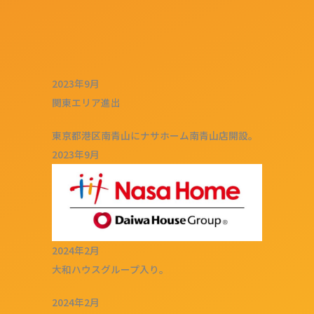
2023年9月
関東エリア進出
東京都港区南青山にナサホーム南青山店開設。
2023年9月
2024年2月
大和ハウスグループ入り。
2024年2月