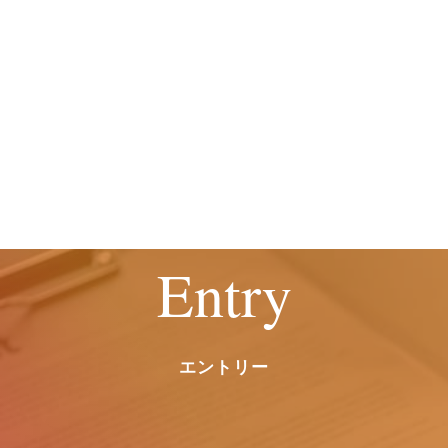
詳しくはこち
詳しくはこち
ら
ら
Entry
エントリー