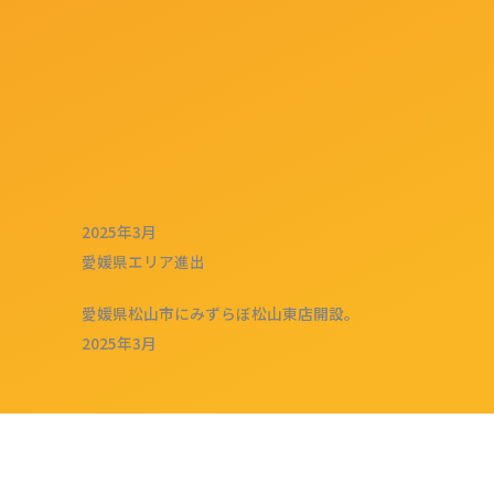
2025年3月
愛媛県エリア進出
愛媛県松山市にみずらぼ松山東店開設。
2025年3月