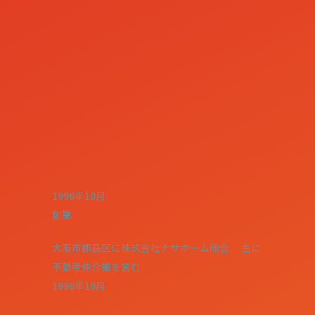
1996年10月
創業
大阪市都島区に株式会社ナサホーム総合 主に
不動産仲介業を営む
1996年10月