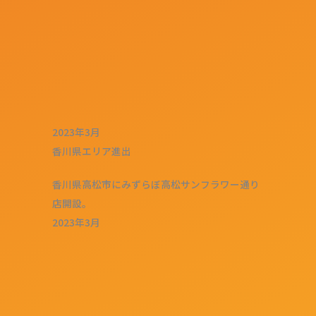
2023年3月
香川県エリア進出
香川県高松市にみずらぼ高松サンフラワー通り
店開設。
2023年3月