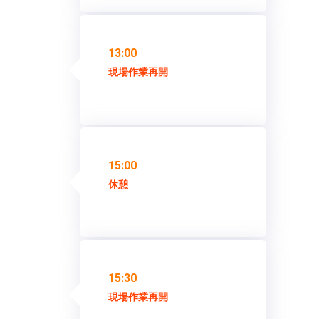
13:00
現場作業再開
15:00
休憩
15:30
現場作業再開