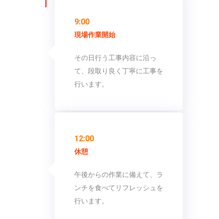
9:00
現場作業開始
その日行う工事内容に沿っ
て、段取り良く丁寧に工事を
行います。
12:00
休憩
午後からの作業に備えて、ラ
ンチを食べてリフレッシュを
行います。