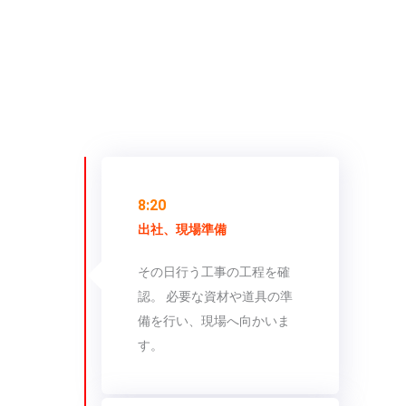
1日
8:20
出社、現場準備
その日行う工事の工程を確
認。 必要な資材や道具の準
備を行い、現場へ向かいま
す。