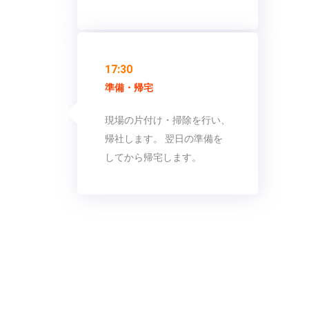
17:30
準備・帰宅
現場の片付け・掃除を行い、
帰社します。 翌日の準備を
してから帰宅します。