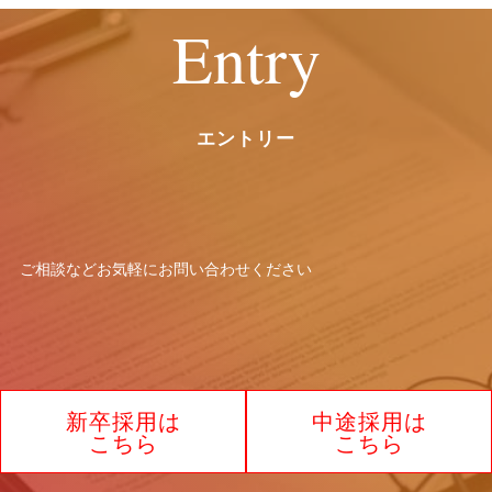
Entry
エントリー
ご相談などお気軽に
お問い合わせください
新卒採用は
中途採用は
こちら
こちら