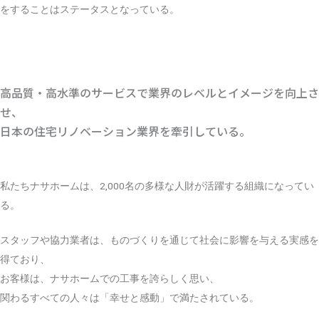
をすることはステータスとなっている。
VISION FOR 2040
高品質・高水準のサービスで業界のレベルとイメージを向上さ
せ、
日本の住宅リノベーション業界を牽引している。
私たちナサホームは、2,000名の多様な人財が活躍する組織になってい
る。
スタッフや協力業者は、ものづくりを通じて社会に影響を与える実感を
得ており、
お客様は、ナサホームでの工事を誇らしく思い、
関わるすべての人々は「幸せと感動」で満たされている。