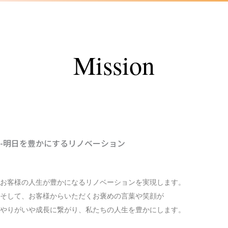
Mission
使命・目的
CREATE A LIFE
-明日を豊かにするリノベーション
お客様の人生が豊かになるリノベーションを実現します。
そして、お客様からいただくお褒めの言葉や笑顔が
やりがいや成長に繋がり、私たちの人生を豊かにします。