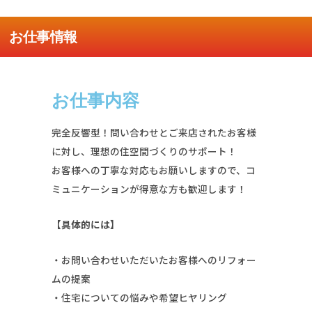
お仕事情報
お仕事内容
完全反響型！問い合わせとご来店されたお客様
に対し、理想の住空間づくりのサポート！
お客様への丁寧な対応もお願いしますので、コ
ミュニケーションが得意な方も歓迎します！
【具体的には】
・お問い合わせいただいたお客様へのリフォー
ムの提案
・住宅についての悩みや希望ヒヤリング