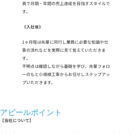
員で月間・年間の売上達成を目指すスタイルで
す。
《入社後》
1ヶ月程は先輩に同行し業務に必要な知識や仕
事の流れなどを実際に見て覚えていただきま
す。
不明点は確認しながら基礎を学び、先輩フォロ
ーのもと小規模工事からお任せしステップアッ
プいただきます。
アピールポイント
【当社について】