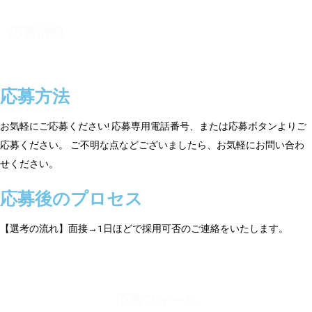
応募情報
応募方法
お気軽にご応募ください! 応募専用電話番号、または応募ボタンよりご
応募ください。 ご不明な点などございましたら、お気軽にお問い合わ
せください。
応募後のプロセス
【選考の流れ】面接→1日ほどで採用可否のご連絡をいたします。
応募フォーム