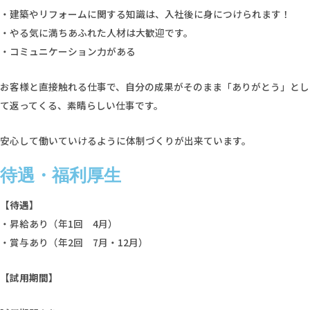
・建築やリフォームに関する知識は、入社後に身につけられます！
・やる気に満ちあふれた人材は大歓迎です。
・コミュニケーション力がある
お客様と直接触れる仕事で、自分の成果がそのまま「ありがとう」とし
て返ってくる、素晴らしい仕事です。
安心して働いていけるように体制づくりが出来ています。
待遇・福利厚生
【待遇】
・昇給あり（年1回 4月）
・賞与あり（年2回 7月・12月）
【試用期間】