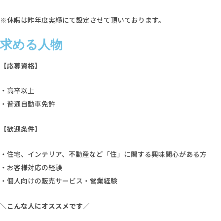
※休暇は昨年度実績にて設定させて頂いております。
求める人物
【応募資格】
・高卒以上
・普通自動車免許
【歓迎条件】
・住宅、インテリア、不動産など「住」に関する興味関心がある方
・お客様対応の経験
・個人向けの販売サービス・営業経験
＼こんな人にオススメです／