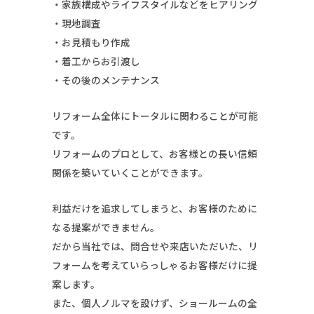
・家族構成やライフスタイルなどをヒアリング
・現地調査
・お見積もり作成
・着工からお引渡し
・その後のメンテナンス
リフォーム全体にトータルに関わることが可能
です。
リフォームのプロとして、お客様との長い信頼
関係を築いていくことができます。
利益だけを追求してしまうと、お客様のために
なる提案ができません。
だから当社では、問合せや来店いただいた、リ
フォームを考えていらっしゃるお客様だけに提
案します。
また、個人ノルマを設けず、ショールームの全