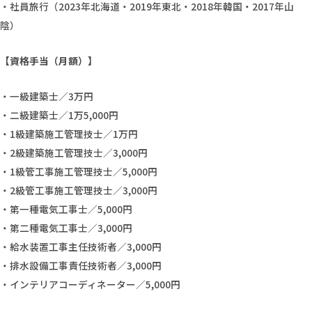
・社員旅行（2023年北海道・2019年東北・2018年韓国・2017年山
陰）
【資格手当（月額）】
・一級建築士／3万円
・二級建築士／1万5,000円
・1級建築施工管理技士／1万円
・2級建築施工管理技士／3,000円
・1級管工事施工管理技士／5,000円
・2級管工事施工管理技士／3,000円
・第一種電気工事士／5,000円
・第二種電気工事士／3,000円
・給水装置工事主任技術者／3,000円
・排水設備工事責任技術者／3,000円
・インテリアコーディネーター／5,000円