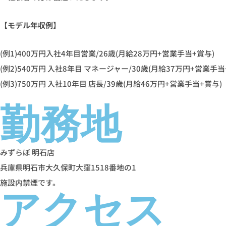
【モデル年収例】
(例1)400万円入社4年目営業/26歳(月給28万円+営業手当+賞与)
(例2)540万円 入社8年目 マネージャー/30歳(月給37万円+営業手当
(例3)750万円 入社10年目 店長/39歳(月給46万円+営業手当+賞与)
勤務地
みずらぼ 明石店
兵庫県明石市大久保町大窪1518番地の1
施設内禁煙です。
アクセス