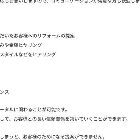
応もお願いしますので、コミュニケーションが得意な方も歓迎し
だいたお客様へのリフォームの提案
みや希望ヒヤリング
スタイルなどをヒアリング
ンス
ータルに関わることが可能です。
して、お客様との長い信頼関係を築いていくことができます。
しまうと、お客様のためになる提案ができません。