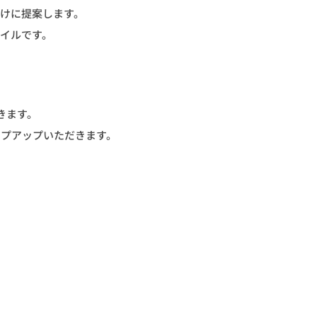
けに提案します。
イルです。
きます。
ップアップいただきます。