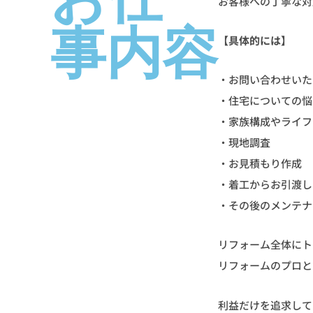
お客様への丁寧な対
事内容
【具体的には】
・お問い合わせいた
・住宅についての悩
・家族構成やライフ
・現地調査
・お見積もり作成
・着工からお引渡し
・その後のメンテナ
リフォーム全体にト
リフォームのプロと
利益だけを追求して