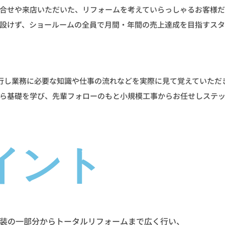
合せや来店いただいた、リフォームを考えていらっしゃるお客様だ
設けず、ショールームの全員で月間・年間の売上達成を目指すスタ
行し業務に必要な知識や仕事の流れなどを実際に見て覚えていただ
ら基礎を学び、先輩フォローのもと小規模工事からお任せしステ
イント
装の一部分からトータルリフォームまで広く行い、