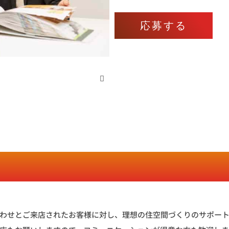
応募する
わせとご来店されたお客様に対し、理想の住空間づくりのサポー