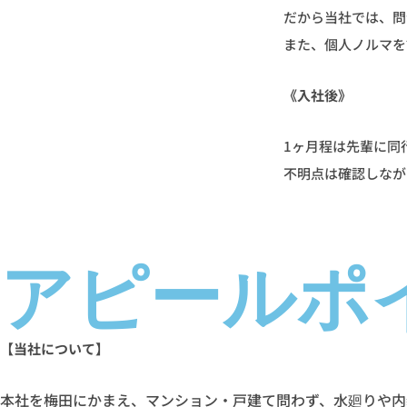
だから当社では、問
また、個人ノルマを
《入社後》
1ヶ月程は先輩に同
不明点は確認しなが
アピールポ
【当社について】
本社を梅田にかまえ、マンション・戸建て問わず、水廻りや内