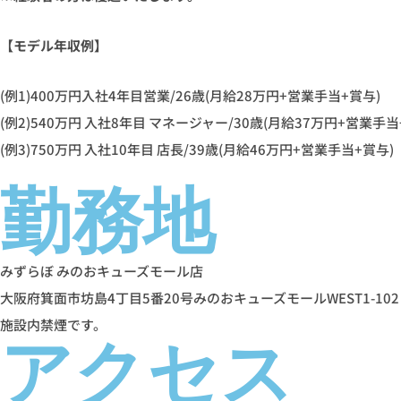
【モデル年収例】
(例1)400万円入社4年目営業/26歳(月給28万円+営業手当+賞与)
(例2)540万円 入社8年目 マネージャー/30歳(月給37万円+営業手当
(例3)750万円 入社10年目 店長/39歳(月給46万円+営業手当+賞与)
勤務地
みずらぼ みのおキューズモール店
大阪府箕面市坊島4丁目5番20号みのおキューズモールWEST1-102
施設内禁煙です。
アクセス