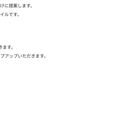
けに提案します。
イルです。
きます。
ップアップいただきます。