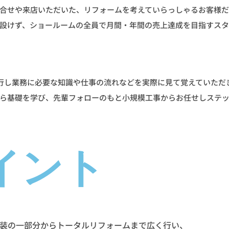
合せや来店いただいた、リフォームを考えていらっしゃるお客様だ
設けず、ショールームの全員で月間・年間の売上達成を目指すスタ
行し業務に必要な知識や仕事の流れなどを実際に見て覚えていただ
ら基礎を学び、先輩フォローのもと小規模工事からお任せしステ
イント
装の一部分からトータルリフォームまで広く行い、