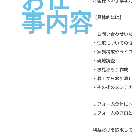
お客様への丁寧な対
事内容
【具体的には】
・お問い合わせいた
・住宅についての悩
・家族構成やライフ
・現地調査
・お見積もり作成
・着工からお引渡し
・その後のメンテナ
リフォーム全体にト
リフォームのプロと
利益だけを追求して