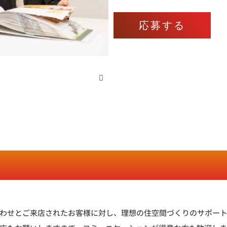
応募する
わせとご来店されたお客様に対し、理想の住空間づくりのサポー