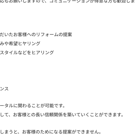
応もお願いしますので、コミュニケーションが得意な方も歓迎し
だいたお客様へのリフォームの提案
みや希望ヒヤリング
スタイルなどをヒアリング
ンス
ータルに関わることが可能です。
して、お客様との長い信頼関係を築いていくことができます。
しまうと、お客様のためになる提案ができません。