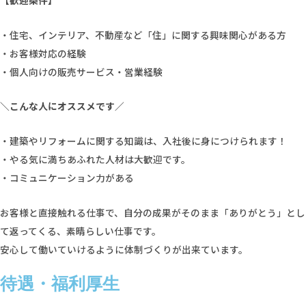
・住宅、インテリア、不動産など「住」に関する興味関心がある方
・お客様対応の経験
・個人向けの販売サービス・営業経験
＼こんな人にオススメです／
・建築やリフォームに関する知識は、入社後に身につけられます！
・やる気に満ちあふれた人材は大歓迎です。
・コミュニケーション力がある
お客様と直接触れる仕事で、自分の成果がそのまま「ありがとう」とし
て返ってくる、素晴らしい仕事です。
安心して働いていけるように体制づくりが出来ています。
待遇・福利厚生