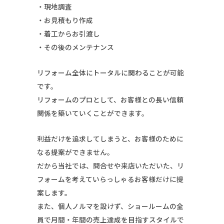
・現地調査
・お見積もり作成
・着工からお引渡し
・その後のメンテナンス
リフォーム全体にトータルに関わることが可能
です。
リフォームのプロとして、お客様との長い信頼
関係を築いていくことができます。
利益だけを追求してしまうと、お客様のために
なる提案ができません。
だから当社では、問合せや来店いただいた、リ
フォームを考えていらっしゃるお客様だけに提
案します。
また、個人ノルマを設けず、ショールームの全
員で月間・年間の売上達成を目指すスタイルで