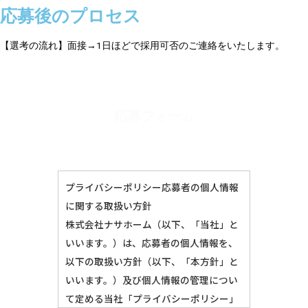
応募後のプロセス
【選考の流れ】面接→1日ほどで採用可否のご連絡をいたします。
応募フォーム
プライバシーポリシー応募者の個人情報
に関する取扱い方針
株式会社ナサホーム（以下、「当社」と
いいます。）は、応募者の個人情報を、
以下の取扱い方針（以下、「本方針」と
いいます。）及び個人情報の管理につい
て定める当社「プライバシーポリシー」