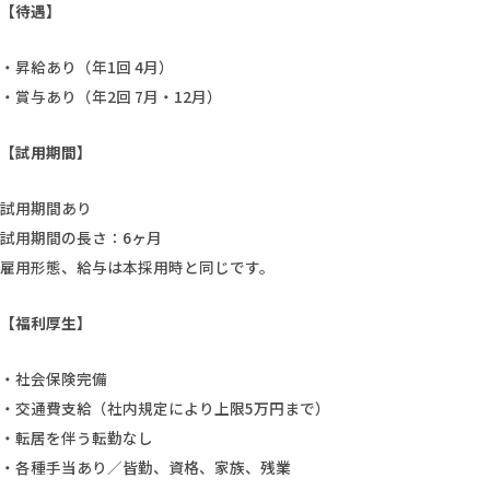
【待遇】
・昇給あり（年1回 4月）
・賞与あり（年2回 7月・12月）
【試用期間】
試用期間あり
試用期間の長さ：6ヶ月
雇用形態、給与は本採用時と同じです。
【福利厚生】
・社会保険完備
・交通費支給（社内規定により上限5万円まで）
・転居を伴う転勤なし
・各種手当あり／皆勤、資格、家族、残業