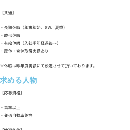
【共通】
・長期休暇（年末年始、GW、夏季）
・慶弔休暇
・有給休暇（入社半年経過後～）
・産休・育休取得実績あり
※休暇は昨年度実績にて設定させて頂いております。
求める人物
【応募資格】
・高卒以上
・普通自動車免許
【歓迎条件】