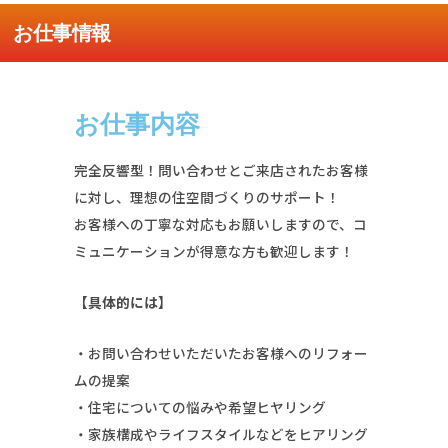
お仕事情報
お仕事内容
完全反響型！問い合わせとご来店されたお客様
に対し、理想の住空間づくりのサポート！
お客様への丁寧な対応もお願いしますので、コ
ミュニケーションが得意な方も歓迎します！
【具体的には】
・お問い合わせいただいたお客様へのリフォー
ムの提案
・住宅についての悩みや希望ヒヤリング
・家族構成やライフスタイルなどをヒアリング