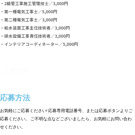
・2級管工事施工管理技士／3,000円
・第一種電気工事士／5,000円
・第二種電気工事士／3,000円
・給水装置工事主任技術者／3,000円
・排水設備工事責任技術者／3,000円
・インテリアコーディネーター／5,000円
応募情報
応募方法
お気軽にご応募ください! 応募専用電話番号、または応募ボタンよりご
応募ください。 ご不明な点などございましたら、お気軽にお問い合わ
せください。