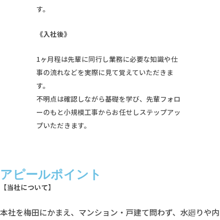
す。
《入社後》
1ヶ月程は先輩に同行し業務に必要な知識や仕
事の流れなどを実際に見て覚えていただきま
す。
不明点は確認しながら基礎を学び、先輩フォロ
ーのもと小規模工事からお任せしステップアッ
プいただきます。
アピールポイント
【当社について】
本社を梅田にかまえ、マンション・戸建て問わず、水廻りや内