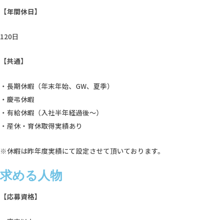
【年間休日】
120日
【共通】
・長期休暇（年末年始、GW、夏季）
・慶弔休暇
・有給休暇（入社半年経過後～）
・産休・育休取得実績あり
※休暇は昨年度実績にて設定させて頂いております。
求める人物
【応募資格】