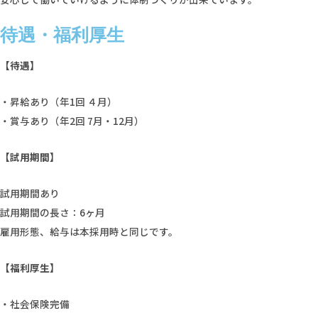
待遇・福利厚生
【待遇】
・昇給あり（年1回 ４月）
・賞与あり（年2回 7月・12月）
【試用期間】
試用期間あり
試用期間の長さ：6ヶ月
雇用形態、給与は本採用時と同じです。
【福利厚生】
・社会保険完備