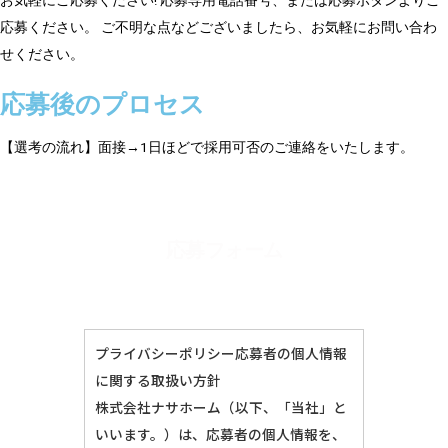
お気軽にご応募ください! 応募専用電話番号、または応募ボタンよりご
応募ください。 ご不明な点などございましたら、お気軽にお問い合わ
せください。
応募後のプロセス
【選考の流れ】面接→1日ほどで採用可否のご連絡をいたします。
応募フォーム
プライバシーポリシー応募者の個人情報
に関する取扱い方針
株式会社ナサホーム（以下、「当社」と
いいます。）は、応募者の個人情報を、