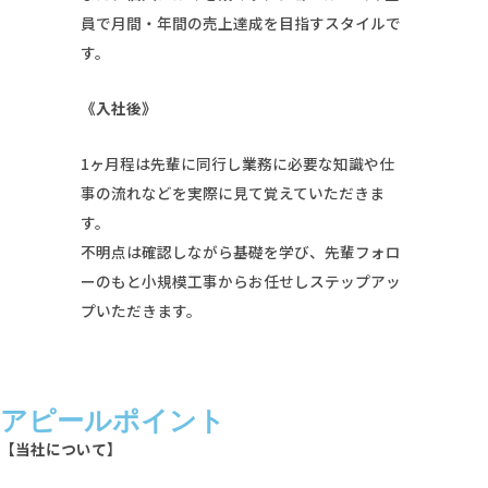
員で月間・年間の売上達成を目指すスタイルで
す。
《入社後》
1ヶ月程は先輩に同行し業務に必要な知識や仕
事の流れなどを実際に見て覚えていただきま
す。
不明点は確認しながら基礎を学び、先輩フォロ
ーのもと小規模工事からお任せしステップアッ
プいただきます。
アピールポイント
【当社について】