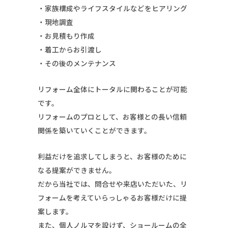
・家族構成やライフスタイルなどをヒアリング
・現地調査
・お見積もり作成
・着工からお引渡し
・その後のメンテナンス
リフォーム全体にトータルに関わることが可能
です。
リフォームのプロとして、お客様との長い信頼
関係を築いていくことができます。
利益だけを追求してしまうと、お客様のために
なる提案ができません。
だから当社では、問合せや来店いただいた、リ
フォームを考えていらっしゃるお客様だけに提
案します。
また、個人ノルマを設けず、ショールームの全