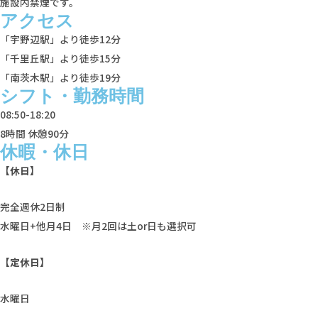
施設内禁煙です。
アクセス
「宇野辺駅」より徒歩12分
「千里丘駅」より徒歩15分
「南茨木駅」より徒歩19分
シフト・勤務時間
08:50-18:20
8時間 休憩90分
休暇・休日
【休日】
完全週休2日制
水曜日+他月4日 ※月2回は土or日も選択可
【定休日】
水曜日