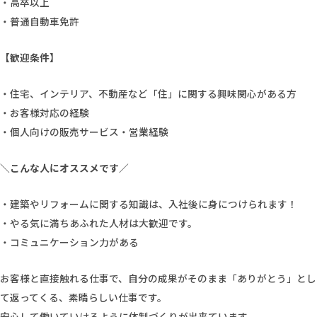
・高卒以上
・普通自動車免許
【歓迎条件】
・住宅、インテリア、不動産など「住」に関する興味関心がある方
・お客様対応の経験
・個人向けの販売サービス・営業経験
＼こんな人にオススメです／
・建築やリフォームに関する知識は、入社後に身につけられます！
・やる気に満ちあふれた人材は大歓迎です。
・コミュニケーション力がある
お客様と直接触れる仕事で、自分の成果がそのまま「ありがとう」とし
て返ってくる、素晴らしい仕事です。
安心して働いていけるように体制づくりが出来ています。