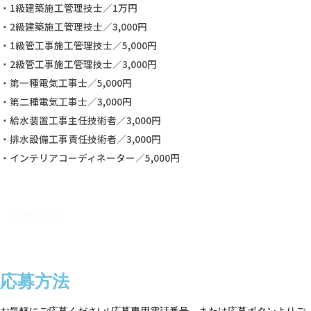
・1級建築施工管理技士／1万円
・2級建築施工管理技士／3,000円
・1級管工事施工管理技士／5,000円
・2級管工事施工管理技士／3,000円
・第一種電気工事士／5,000円
・第二種電気工事士／3,000円
・給水装置工事主任技術者／3,000円
・排水設備工事責任技術者／3,000円
・インテリアコーディネーター／5,000円
応募情報
応募方法