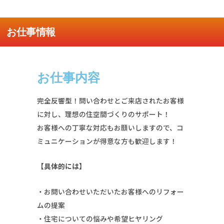
お仕事情報
お仕事内容
完全反響型！問い合わせとご来店されたお客様
に対し、理想の住空間づくりのサポート！
お客様への丁寧な対応もお願いしますので、コ
ミュニケーションが得意な方も歓迎します！
【具体的には】
・お問い合わせいただいたお客様へのリフォー
ムの提案
・住宅についての悩みや希望ヒヤリング