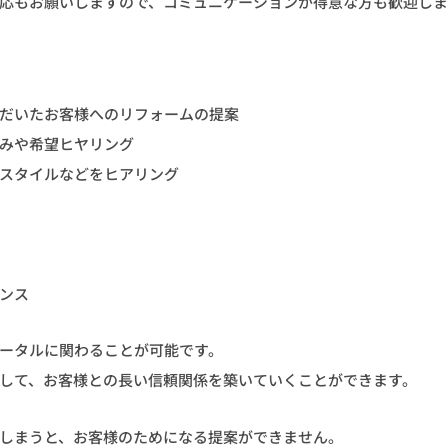
応もお願いしますので、コミュニケーションが得意な方も歓迎し
だいたお客様へのリフォームの提案
みや希望ヒヤリング
スタイルなどをヒアリング
ンス
ータルに関わることが可能です。
して、お客様との長い信頼関係を築いていくことができます。
しまうと、お客様のためになる提案ができません。