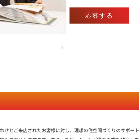
応募する
わせとご来店されたお客様に対し、理想の住空間づくりのサポー