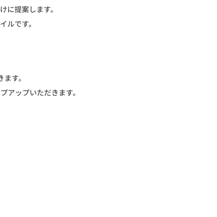
けに提案します。
イルです。
きます。
ップアップいただきます。