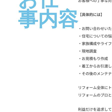
お客様への丁寧な対
事内容
【具体的には】
・お問い合わせいた
・住宅についての悩
・家族構成やライフ
・現地調査
・お見積もり作成
・着工からお引渡し
・その後のメンテナ
リフォーム全体にト
リフォームのプロと
利益だけを追求して