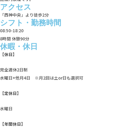
アクセス
「西神中央」より徒歩2分
シフト・勤務時間
08:50-18:20
8時間 休憩90分
休暇・休日
【休日】
完全週休2日制
水曜日+他月4日 ※月2回は土or日も選択可
【定休日】
水曜日
【年間休日】