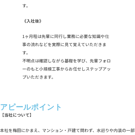
す。
《入社後》
1ヶ月程は先輩に同行し業務に必要な知識や仕
事の流れなどを実際に見て覚えていただきま
す。
不明点は確認しながら基礎を学び、先輩フォロ
ーのもと小規模工事からお任せしステップアッ
プいただきます。
アピールポイント
【当社について】
本社を梅田にかまえ、マンション・戸建て問わず、水廻りや内装の一部