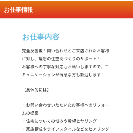
お仕事情報
お仕事内容
完全反響型！問い合わせとご来店されたお客様
に対し、理想の住空間づくりのサポート！
お客様への丁寧な対応もお願いしますので、コ
ミュニケーションが得意な方も歓迎します！
【具体的には】
・お問い合わせいただいたお客様へのリフォー
ムの提案
・住宅についての悩みや希望ヒヤリング
・家族構成やライフスタイルなどをヒアリング