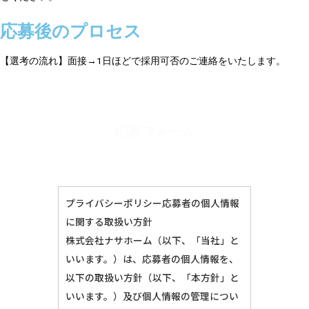
応募後のプロセス
【選考の流れ】面接→1日ほどで採用可否のご連絡をいたします。
応募フォーム
プライバシーポリシー応募者の個人情報
に関する取扱い方針
株式会社ナサホーム（以下、「当社」と
いいます。）は、応募者の個人情報を、
以下の取扱い方針（以下、「本方針」と
いいます。）及び個人情報の管理につい