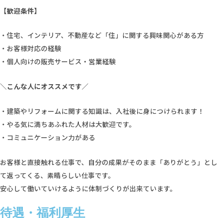
【歓迎条件】
・住宅、インテリア、不動産など「住」に関する興味関心がある方
・お客様対応の経験
・個人向けの販売サービス・営業経験
＼こんな人にオススメです／
・建築やリフォームに関する知識は、入社後に身につけられます！
・やる気に満ちあふれた人材は大歓迎です。
・コミュニケーション力がある
お客様と直接触れる仕事で、自分の成果がそのまま「ありがとう」とし
て返ってくる、素晴らしい仕事です。
安心して働いていけるように体制づくりが出来ています。
待遇・福利厚生