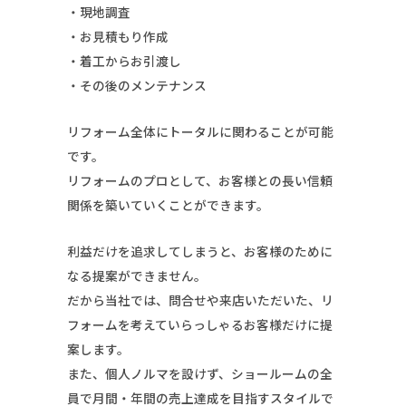
・現地調査
・お見積もり作成
・着工からお引渡し
・その後のメンテナンス
リフォーム全体にトータルに関わることが可能
です。
リフォームのプロとして、お客様との長い信頼
関係を築いていくことができます。
利益だけを追求してしまうと、お客様のために
なる提案ができません。
だから当社では、問合せや来店いただいた、リ
フォームを考えていらっしゃるお客様だけに提
案します。
また、個人ノルマを設けず、ショールームの全
員で月間・年間の売上達成を目指すスタイルで