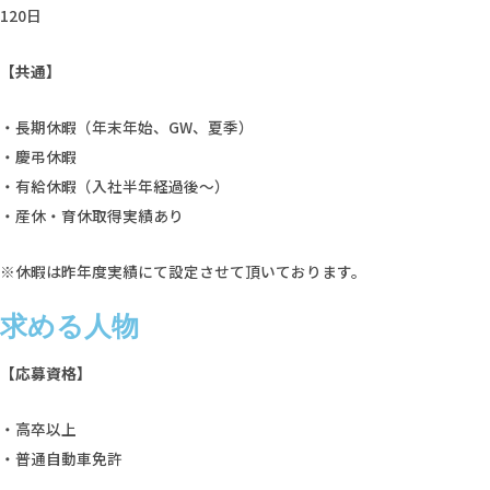
120日
【共通】
・長期休暇（年末年始、GW、夏季）
・慶弔休暇
・有給休暇（入社半年経過後～）
・産休・育休取得実績あり
※休暇は昨年度実績にて設定させて頂いております。
求める人物
【応募資格】
・高卒以上
・普通自動車免許