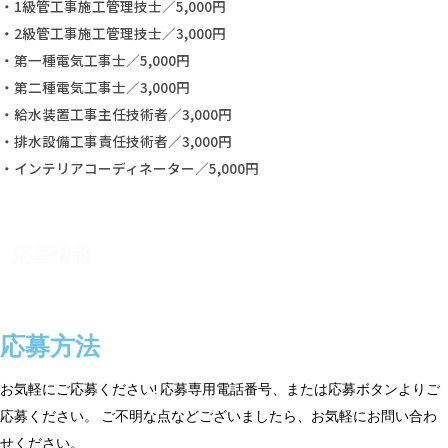
・1級管工事施工管理技士／5,000円
・2級管工事施工管理技士／3,000円
・第一種電気工事士／5,000円
・第二種電気工事士／3,000円
・給水装置工事主任技術者／3,000円
・排水設備工事責任技術者／3,000円
・インテリアコーディネーター／5,000円
応募情報
応募方法
お気軽にご応募ください! 応募専用電話番号、または応募ボタンよりご
応募ください。 ご不明な点などございましたら、お気軽にお問い合わ
せください。