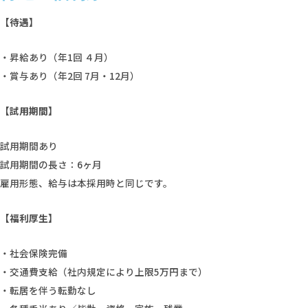
【待遇】
・昇給あり（年1回 ４月）
・賞与あり（年2回 7月・12月）
【試用期間】
試用期間あり
試用期間の長さ：6ヶ月
雇用形態、給与は本採用時と同じです。
【福利厚生】
・社会保険完備
・交通費支給（社内規定により上限5万円まで）
・転居を伴う転勤なし