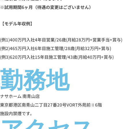
※試⽤期間6ヶ⽉（待遇の変更はございません）
【モデル年収例】
(例1)400万円入社4年目営業/26歳(月給28万円+営業手当+賞与)
(例2)465万円入社6年目施工管理/28歳(月給32万円+賞与)
(例3)620万円入社15年目施工管理/43歳(月給40万円+賞与)
勤務地
ナサホーム 南青山店
東京都港区南青山二丁目27番20号VORT外苑前Ⅱ6階
施設内禁煙です。