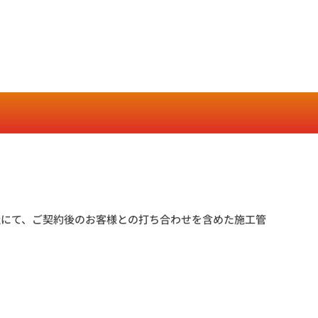
社にて、ご契約後のお客様との打ち合わせを含めた施工管