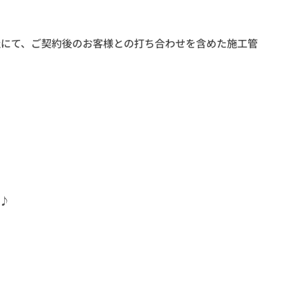
社にて、ご契約後のお客様との打ち合わせを含めた施工管
♪