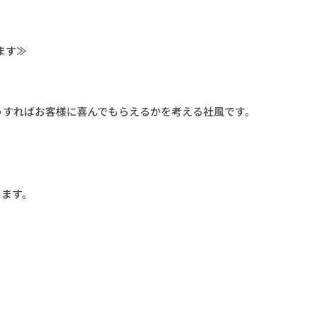
ます≫
うすればお客様に喜んでもらえるかを考える社風です。
ります。