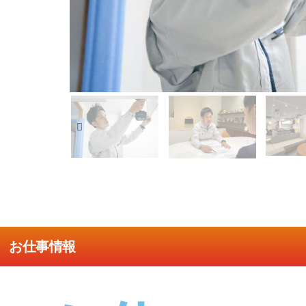
お仕事情報