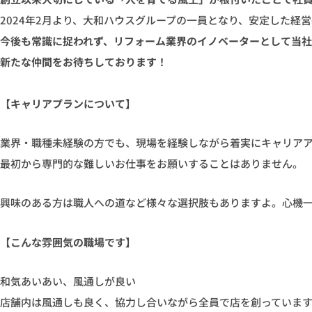
2024年2月より、大和ハウスグループの一員となり、安定した経
今後も常識に捉われず、リフォーム業界のイノベーターとして当
新たな仲間をお待ちしております！
【キャリアプランについて】
業界・職種未経験の方でも、現場を経験しながら着実にキャリア
最初から専門的な難しいお仕事をお願いすることはありません。
興味のある方は職人への道など様々な選択肢もありますよ。心機
【こんな雰囲気の職場です】
和気あいあい、風通しが良い
店舗内は風通しも良く、協力し合いながら全員で店を創っていま