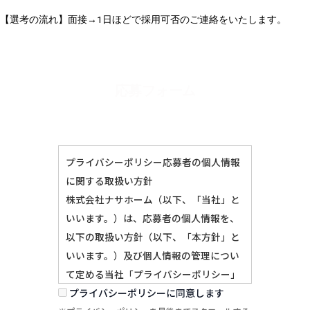
【選考の流れ】面接→1日ほどで採用可否のご連絡をいたします。
応募フォーム
プライバシーポリシー応募者の個人情報
に関する取扱い方針
株式会社ナサホーム（以下、「当社」と
いいます。）は、応募者の個人情報を、
以下の取扱い方針（以下、「本方針」と
いいます。）及び個人情報の管理につい
て定める当社「プライバシーポリシー」
に基づき、適切に管理・運用致します。
プライバシーポリシーに同意します