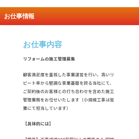
お仕事情報
お仕事内容
リフォームの施工管理募集
顧客満足度を重視した事業運営を行い、高いリ
ピート率から堅調な事業基盤を誇る当社にて、
ご契約後のお客様との打ち合わせを含めた施工
管理業務をお任せいたします（小規模工事は営
業にて担当しています）
【具体的には】