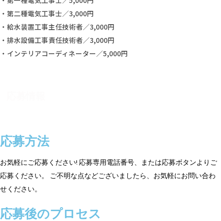
・第一種電気工事士／5,000円
・第二種電気工事士／3,000円
・給水装置工事主任技術者／3,000円
・排水設備工事責任技術者／3,000円
・インテリアコーディネーター／5,000円
応募情報
応募方法
お気軽にご応募ください! 応募専用電話番号、または応募ボタンよりご
応募ください。 ご不明な点などございましたら、お気軽にお問い合わ
せください。
応募後のプロセス