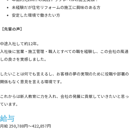
未経験だが住宅リフォームの施工に興味のある方
安定した環境で働きたい方
【先輩の声】
中途入社して約12年。
入社後に営業・施工管理・職人とすべての職を経験し、この会社の風通
しの良さを実感しました。
したいことは何でも言えるし、お客様の夢の実現のために役職や部署の
関係もなく意見を言える環境です。
これからは新人教育に力を入れ、会社の発展に貢献していきたいと思っ
ています。
給与
月給 250,788円～422,857円