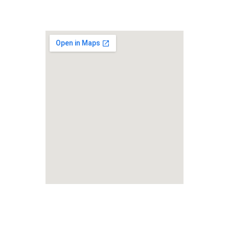
プライバシーポリシー
@Nasa Home Recruit All rights reserved.