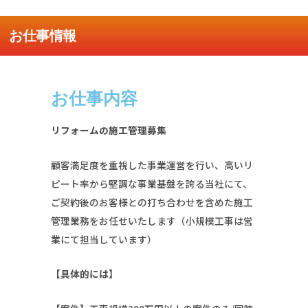
お仕事情報
お仕事内容
リフォームの施工管理募集
顧客満足度を重視した事業運営を行い、高いリ
ピート率から堅調な事業基盤を誇る当社にて、
ご契約後のお客様との打ち合わせを含めた施工
管理業務をお任せいたします（小規模工事は営
業にて担当しています）
【具体的には】