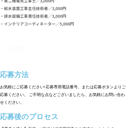
・第二種電気工事士／3,000円
・給水装置工事主任技術者／3,000円
・排水設備工事責任技術者／3,000円
・インテリアコーディネーター／5,000円
応募情報
応募方法
お気軽にご応募ください! 応募専用電話番号、または応募ボタンよりご
応募ください。 ご不明な点などございましたら、お気軽にお問い合わ
せください。
応募後のプロセス