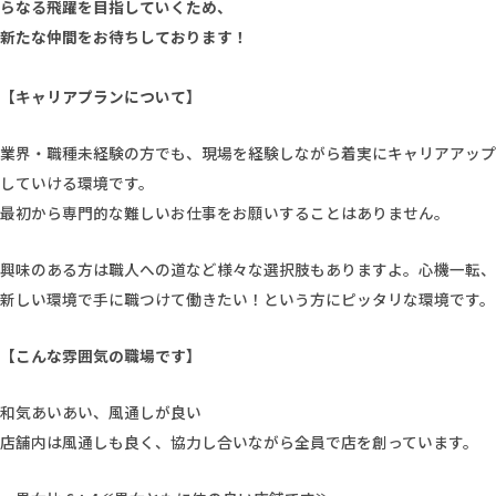
らなる飛躍を目指していくため、
新たな仲間をお待ちしております！
【キャリアプランについて】
業界・職種未経験の方でも、現場を経験しながら着実にキャリアアップ
していける環境です。
最初から専門的な難しいお仕事をお願いすることはありません。
興味のある方は職人への道など様々な選択肢もありますよ。心機一転、
新しい環境で手に職つけて働きたい！という方にピッタリな環境です。
【こんな雰囲気の職場です】
和気あいあい、風通しが良い
店舗内は風通しも良く、協力し合いながら全員で店を創っています。