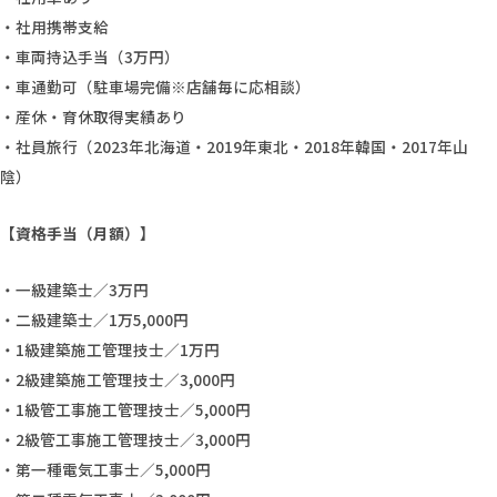
・社用携帯支給
・車両持込手当（3万円）
・車通勤可（駐車場完備※店舗毎に応相談）
・産休・育休取得実績あり
・社員旅行（2023年北海道・2019年東北・2018年韓国・2017年山
陰）
【資格手当（月額）】
・一級建築士／3万円
・二級建築士／1万5,000円
・1級建築施工管理技士／1万円
・2級建築施工管理技士／3,000円
・1級管工事施工管理技士／5,000円
・2級管工事施工管理技士／3,000円
・第一種電気工事士／5,000円