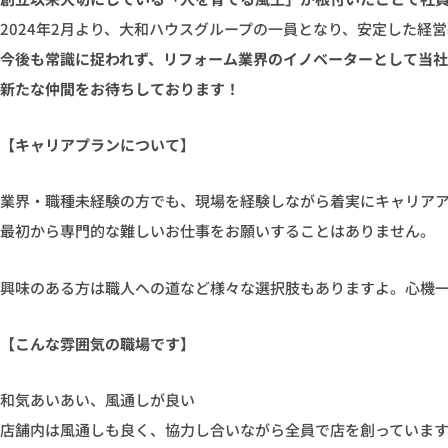
2024年2月より、大和ハウスグループの一員となり、安定した経
今後も常識に捉われず、リフォーム業界のイノベーターとして当
新たな仲間をお待ちしております！
【キャリアプランについて】
業界・職種未経験の方でも、現場を経験しながら着実にキャリア
最初から専門的な難しいお仕事をお願いすることはありません。
興味のある方は職人への道など様々な選択肢もありますよ。心機
【こんな雰囲気の職場です】
和気あいあい、風通しが良い
店舗内は風通しも良く、協力し合いながら全員で店を創っていま