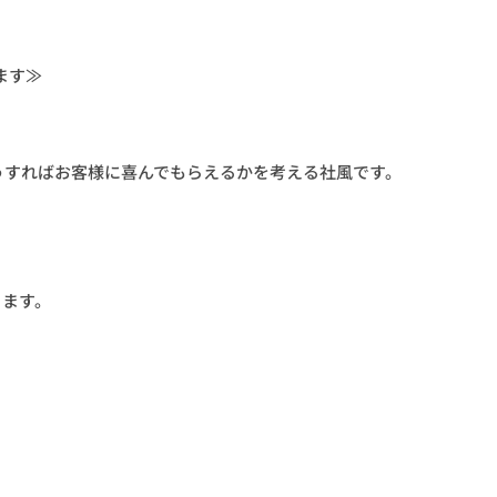
ます≫
うすればお客様に喜んでもらえるかを考える社風です。
ります。