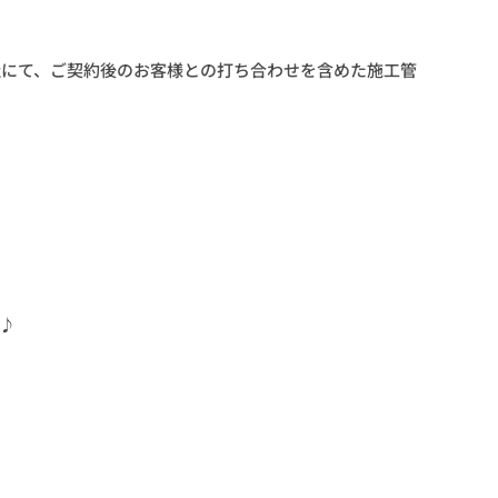
社にて、ご契約後のお客様との打ち合わせを含めた施工管
♪