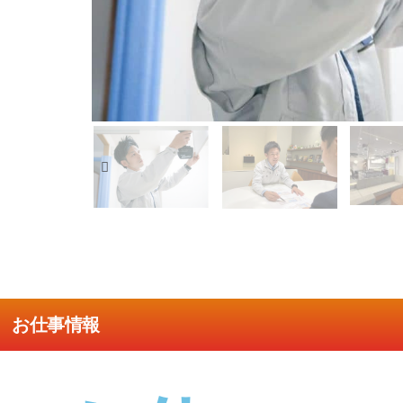
お仕事情報